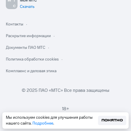
Мой МТС
Скачать
Контакты
Раскрытие информации
Документы ПАО МТС
Политика обработки cookies
Комплаенс и деловая этика
© 2025 ПАО «МТС» Все права защищены
18+
Мы используем cookies для улучшения работы
ПОНЯТНО
нашего сайта.
Подробнее
.