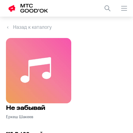
Назад к каталогу
Не забывай
Еркеш Шакеев