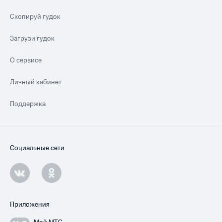
Скопируй гудок
Загрузи гудок
О сервисе
Личный кабинет
Поддержка
Социальные сети
Приложения