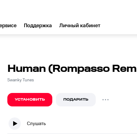
ервисе
Поддержка
Личный кабинет
Human (Rompasso Remi
Swanky Tunes
УСТАНОВИТЬ
ПОДАРИТЬ
Слушать