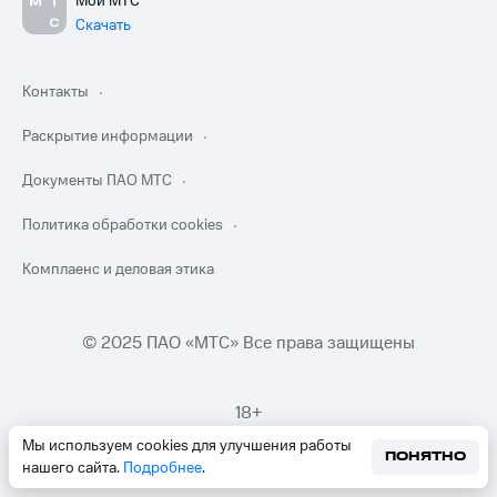
Мой МТС
Скачать
Контакты
Раскрытие информации
Документы ПАО МТС
Политика обработки cookies
Комплаенс и деловая этика
© 2025 ПАО «МТС» Все права защищены
18+
Мы используем cookies для улучшения работы
ПОНЯТНО
нашего сайта.
Подробнее
.