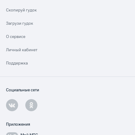
Скопируй гудок
Загрузи гудок
О сервисе
Личный кабинет
Поддержка
Социальные сети
Приложения