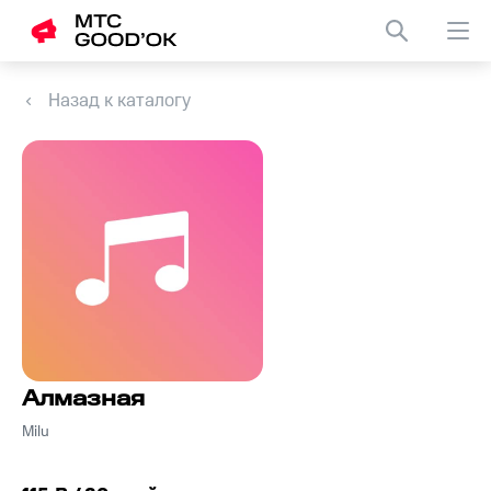
Назад к каталогу
Алмазная
Milu