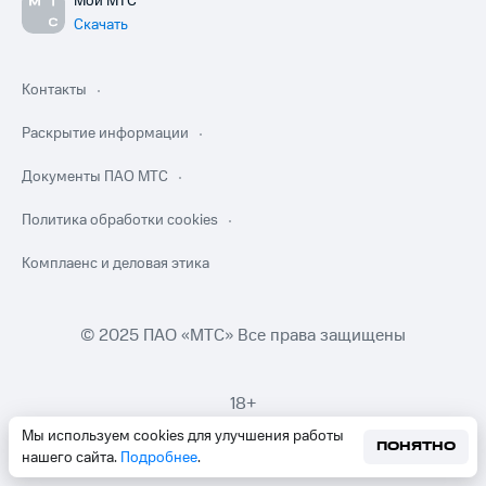
Мой МТС
Скачать
Контакты
Раскрытие информации
Документы ПАО МТС
Политика обработки cookies
Комплаенс и деловая этика
© 2025 ПАО «МТС» Все права защищены
18+
Мы используем cookies для улучшения работы
ПОНЯТНО
нашего сайта.
Подробнее
.