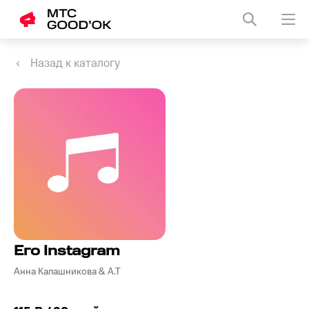
Назад к каталогу
Его Instagram
Анна Калашникова & A.T