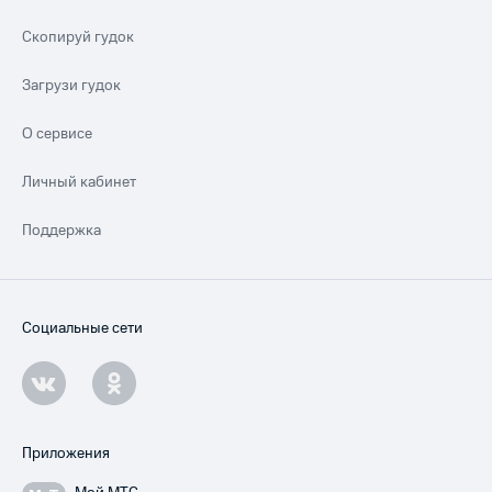
Скопируй гудок
Загрузи гудок
О сервисе
Личный кабинет
Поддержка
Социальные сети
Приложения