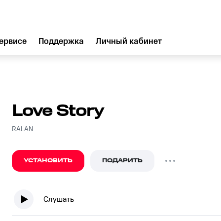
ервисе
Поддержка
Личный кабинет
Love Story
RALAN
УСТАНОВИТЬ
ПОДАРИТЬ
Слушать