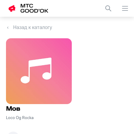
Назад к каталогу
Мов
Loco Og Rocka