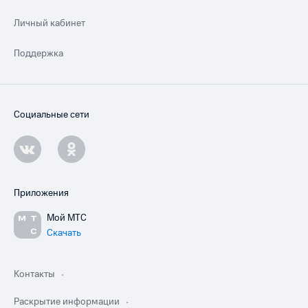
Личный кабинет
Поддержка
Социальные сети
Приложения
Мой МТС
Скачать
Контакты
Раскрытие информации