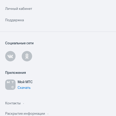
Личный кабинет
Поддержка
Социальные сети
Приложения
Мой МТС
Скачать
Контакты
Раскрытие информации