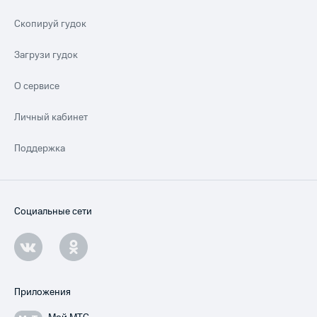
Скопируй гудок
Загрузи гудок
О сервисе
Личный кабинет
Поддержка
Социальные сети
Приложения