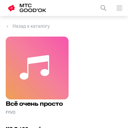
Назад к каталогу
Всё очень просто
FYVO