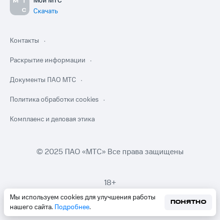
Мой МТС
Скачать
Контакты
Раскрытие информации
Документы ПАО МТС
Политика обработки cookies
Комплаенс и деловая этика
© 2025 ПАО «МТС» Все права защищены
18+
Мы используем cookies для улучшения работы
ПОНЯТНО
нашего сайта.
Подробнее
.