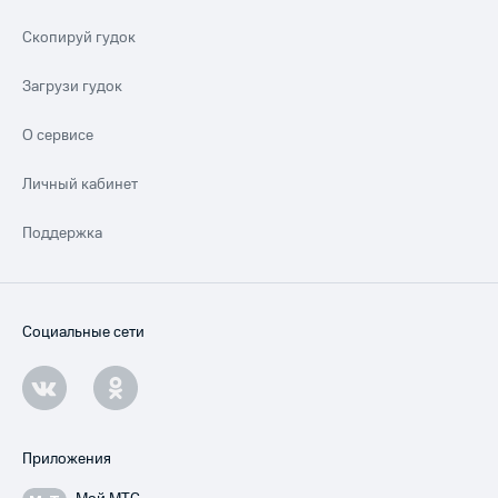
Скопируй гудок
Загрузи гудок
О сервисе
Личный кабинет
Поддержка
Социальные сети
Приложения