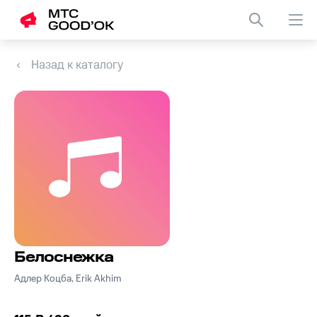
Назад к каталогу
Белоснежка
Адлер Коцба, Erik Akhim