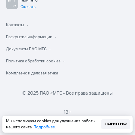
Мой МТС
Скачать
Контакты
Раскрытие информации
Документы ПАО МТС
Политика обработки cookies
Комплаенс и деловая этика
© 2025 ПАО «МТС» Все права защищены
18+
Мы используем cookies для улучшения работы
ПОНЯТНО
нашего сайта.
Подробнее
.