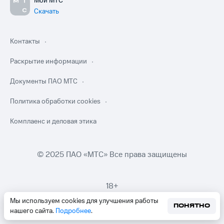
Мой МТС
Скачать
Контакты
Раскрытие информации
Документы ПАО МТС
Политика обработки cookies
Комплаенс и деловая этика
© 2025 ПАО «МТС» Все права защищены
18+
Мы используем cookies для улучшения работы
ПОНЯТНО
нашего сайта.
Подробнее
.