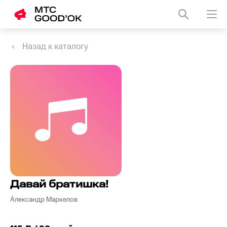
Назад к каталогу
Давай братишка!
Александр Маркелов