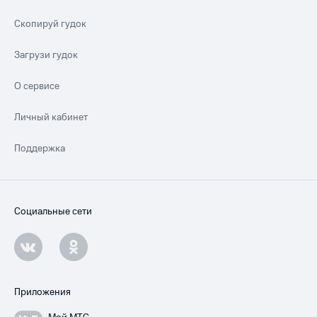
Скопируй гудок
Загрузи гудок
О сервисе
Личный кабинет
Поддержка
Социальные сети
Приложения