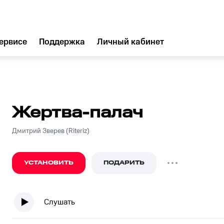
ервисе
Поддержка
Личный кабинет
Жертва-палач
Дмитрий Зверев (Riteriz)
УСТАНОВИТЬ
ПОДАРИТЬ
Слушать