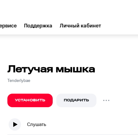
ервисе
Поддержка
Личный кабинет
Летучая мышка
Tenderlybae
УСТАНОВИТЬ
ПОДАРИТЬ
Слушать