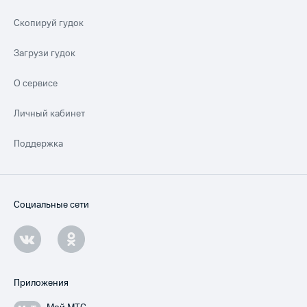
Скопируй гудок
Загрузи гудок
О сервисе
Личный кабинет
Поддержка
Социальные сети
Приложения