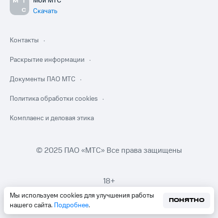
Мой МТС
Скачать
Контакты
Раскрытие информации
Документы ПАО МТС
Политика обработки cookies
Комплаенс и деловая этика
© 2025 ПАО «МТС» Все права защищены
18+
Мы используем cookies для улучшения работы
ПОНЯТНО
нашего сайта.
Подробнее
.