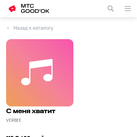
Назад к каталогу
С меня хватит
VERBEE