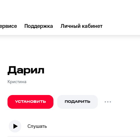
ервисе
Поддержка
Личный кабинет
Дарил
Кристина
УСТАНОВИТЬ
ПОДАРИТЬ
Слушать