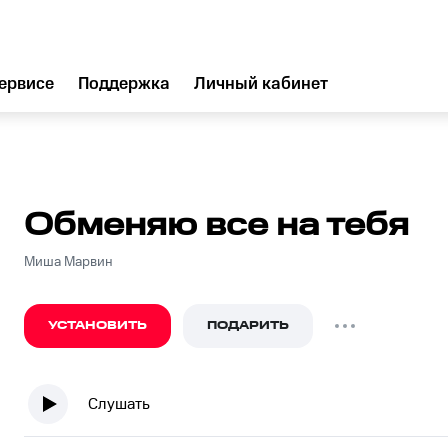
ервисе
Поддержка
Личный кабинет
Обменяю все на тебя
Миша Марвин
УСТАНОВИТЬ
ПОДАРИТЬ
Слушать