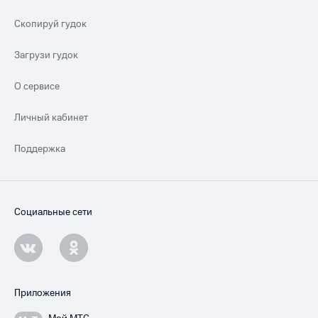
Скопируй гудок
Загрузи гудок
О сервисе
Личный кабинет
Поддержка
Социальные сети
Приложения