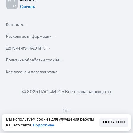
Мой МТС
Скачать
Контакты
Раскрытие информации
Документы ПАО МТС
Политика обработки cookies
Комплаенс и деловая этика
© 2025 ПАО «МТС» Все права защищены
18+
Мы используем cookies для улучшения работы
ПОНЯТНО
нашего сайта.
Подробнее
.