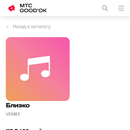
Назад к каталогу
Близко
VERBEE