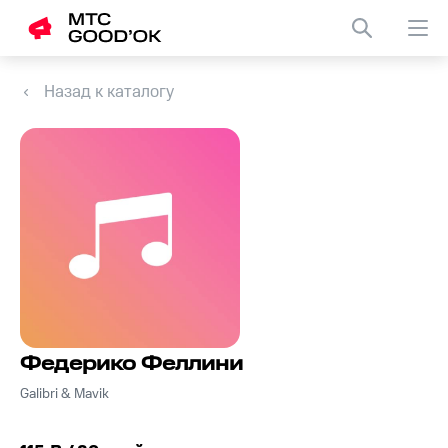
Назад к каталогу
Федерико Феллини
Galibri & Mavik