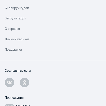
Скопируй гудок
Загрузи гудок
О сервисе
Личный кабинет
Поддержка
Социальные сети
Приложения