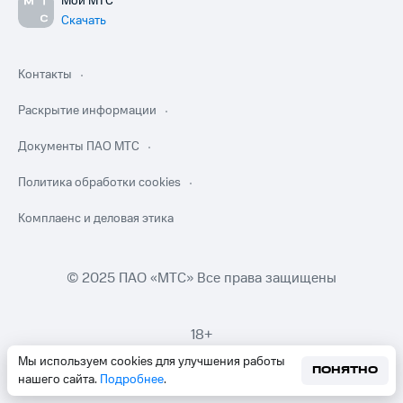
Мой МТС
Скачать
Контакты
Раскрытие информации
Документы ПАО МТС
Политика обработки cookies
Комплаенс и деловая этика
© 2025 ПАО «МТС» Все права защищены
18+
Мы используем cookies для улучшения работы
ПОНЯТНО
нашего сайта.
Подробнее
.