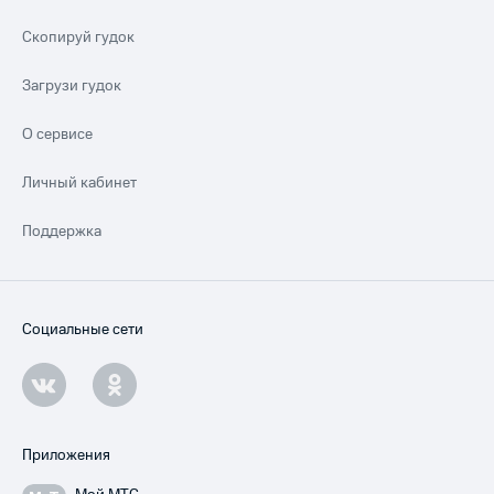
Скопируй гудок
Загрузи гудок
О сервисе
Личный кабинет
Поддержка
Социальные сети
Приложения