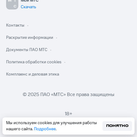
Мой МТС
Скачать
Контакты
Раскрытие информации
Документы ПАО МТС
Политика обработки cookies
Комплаенс и деловая этика
© 2025 ПАО «МТС» Все права защищены
18+
Мы используем cookies для улучшения работы
ПОНЯТНО
нашего сайта.
Подробнее
.