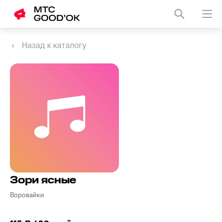
Назад к каталогу
Зори ясные
Воровайки