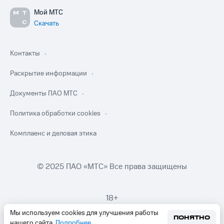
Мой МТС
Скачать
Контакты
Раскрытие информации
Документы ПАО МТС
Политика обработки cookies
Комплаенс и деловая этика
© 2025 ПАО «МТС» Все права защищены
18+
Мы используем cookies для улучшения работы
ПОНЯТНО
нашего сайта.
Подробнее
.