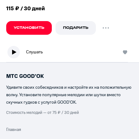
115 ₽ / 30 дней
УСТАНОВИТЬ
ПОДАРИТЬ
Слушать
МТС GOOD’OK
Удивите своих собеседников и настройте их на положительную
волну. Установите популярные мелодии или шутки вместо
скучных гудков с услугой GOOD’OK.
Стоимость мелодий — от 75 ₽ / 30 дней
Главная