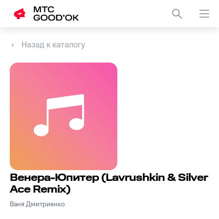
Назад к каталогу
Венера-Юпитер (Lavrushkin & Silver
Ace Remix)
Ваня Дмитриенко