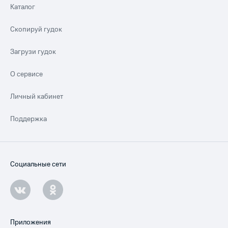
Каталог
Скопируй гудок
Загрузи гудок
О сервисе
Личный кабинет
Поддержка
Социальные сети
Приложения