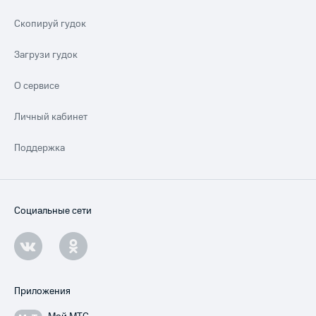
Скопируй гудок
Загрузи гудок
О сервисе
Личный кабинет
Поддержка
Социальные сети
Приложения