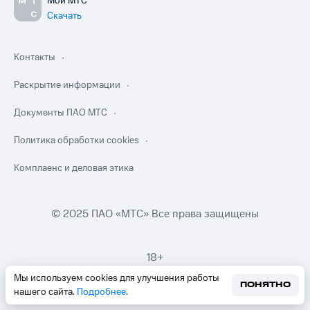
Мой МТС
Скачать
Контакты
Раскрытие информации
Документы ПАО МТС
Политика обработки cookies
Комплаенс и деловая этика
© 2025 ПАО «МТС» Все права защищены
18+
Мы используем cookies для улучшения работы
ПОНЯТНО
нашего сайта.
Подробнее
.