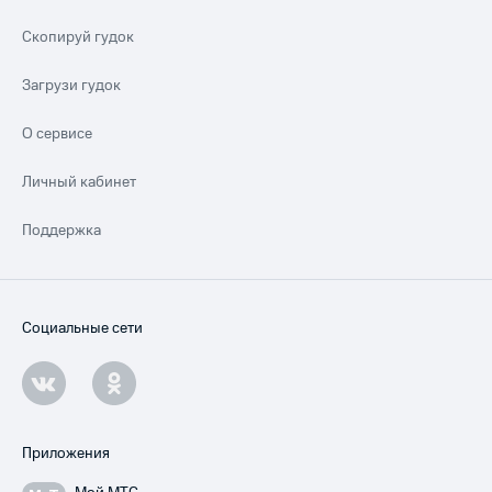
Скопируй гудок
Загрузи гудок
О сервисе
Личный кабинет
Поддержка
Социальные сети
Приложения