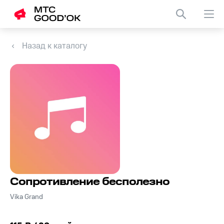
Назад к каталогу
Сопротивление бесполезно
Vika Grand