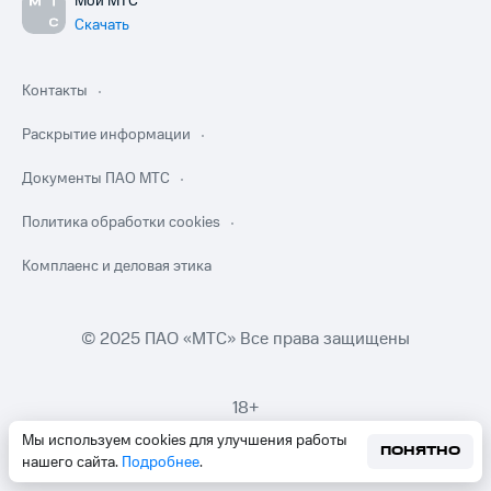
Мой МТС
Скачать
Контакты
Раскрытие информации
Документы ПАО МТС
Политика обработки cookies
Комплаенс и деловая этика
© 2025 ПАО «МТС» Все права защищены
18+
Мы используем cookies для улучшения работы
ПОНЯТНО
нашего сайта.
Подробнее
.