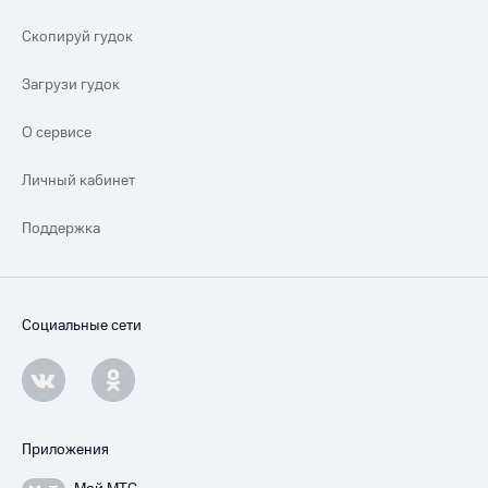
Скопируй гудок
Загрузи гудок
О сервисе
Личный кабинет
Поддержка
Социальные сети
Приложения