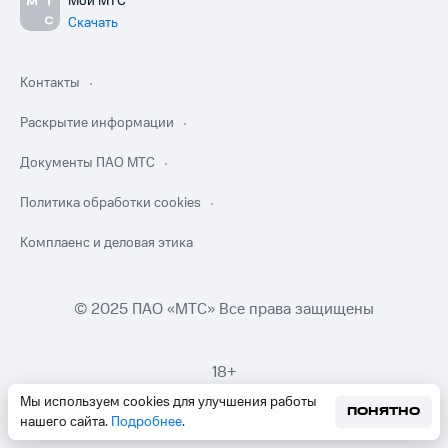
Мой МТС
Скачать
Контакты
Раскрытие информации
Документы ПАО МТС
Политика обработки cookies
Комплаенс и деловая этика
© 2025 ПАО «МТС» Все права защищены
18+
Мы используем cookies для улучшения работы
ПОНЯТНО
нашего сайта.
Подробнее
.