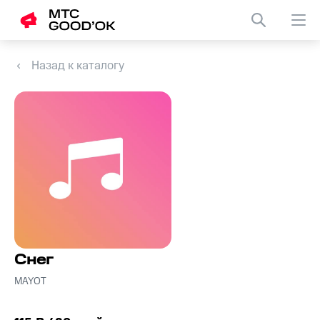
Назад к каталогу
Снег
MAYOT