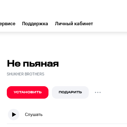
ервисе
Поддержка
Личный кабинет
Не пьяная
SHUKHER BROTHERS
УСТАНОВИТЬ
ПОДАРИТЬ
Слушать