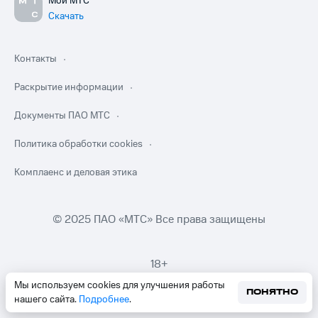
Мой МТС
Скачать
Контакты
Раскрытие информации
Документы ПАО МТС
Политика обработки cookies
Комплаенс и деловая этика
© 2025 ПАО «МТС» Все права защищены
18+
Мы используем cookies для улучшения работы
ПОНЯТНО
нашего сайта.
Подробнее
.