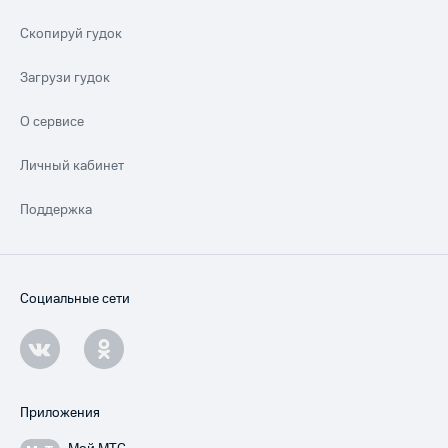
Скопируй гудок
Загрузи гудок
О сервисе
Личный кабинет
Поддержка
Социальные сети
Приложения