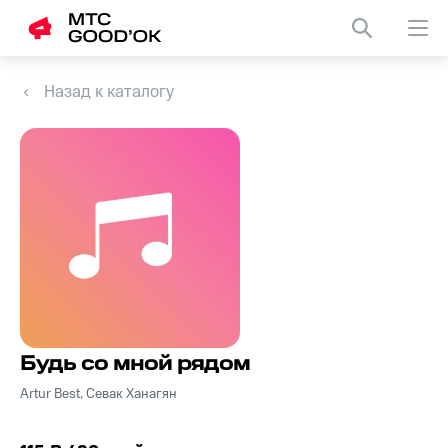
Назад к каталогу
Будь со мной рядом
Artur Best, Севак Ханагян