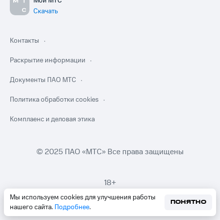
Мой МТС
Скачать
Контакты
Раскрытие информации
Документы ПАО МТС
Политика обработки cookies
Комплаенс и деловая этика
© 2025 ПАО «МТС» Все права защищены
18+
Мы используем cookies для улучшения работы
ПОНЯТНО
нашего сайта.
Подробнее
.