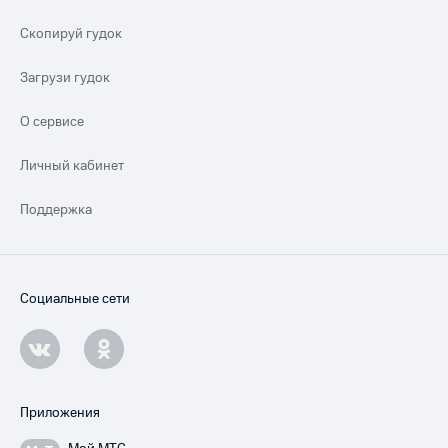
Скопируй гудок
Загрузи гудок
О сервисе
Личный кабинет
Поддержка
Социальные сети
Приложения