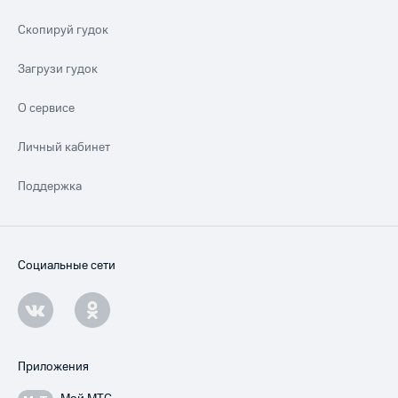
Скопируй гудок
Загрузи гудок
О сервисе
Личный кабинет
Поддержка
Социальные сети
Приложения