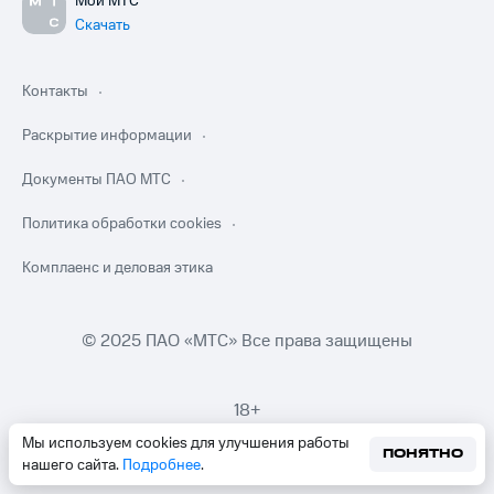
Мой МТС
Скачать
Контакты
Раскрытие информации
Документы ПАО МТС
Политика обработки cookies
Комплаенс и деловая этика
© 2025 ПАО «МТС» Все права защищены
18+
Мы используем cookies для улучшения работы
ПОНЯТНО
нашего сайта.
Подробнее
.