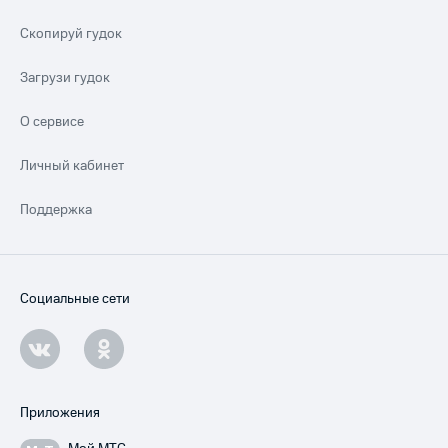
Скопируй гудок
Загрузи гудок
О сервисе
Личный кабинет
Поддержка
Социальные сети
Приложения