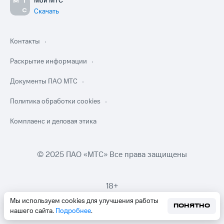
Мой МТС
Скачать
Контакты
Раскрытие информации
Документы ПАО МТС
Политика обработки cookies
Комплаенс и деловая этика
© 2025 ПАО «МТС» Все права защищены
18+
Мы используем cookies для улучшения работы
ПОНЯТНО
нашего сайта.
Подробнее
.