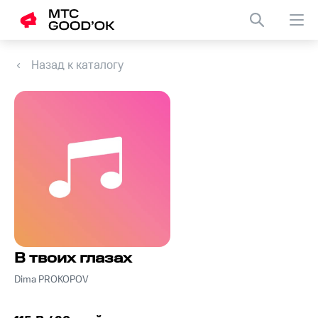
Назад к каталогу
В твоих глазах
Dima PROKOPOV