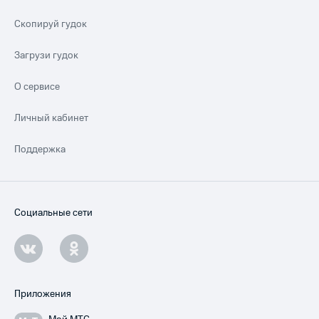
Скопируй гудок
Загрузи гудок
О сервисе
Личный кабинет
Поддержка
Социальные сети
Приложения