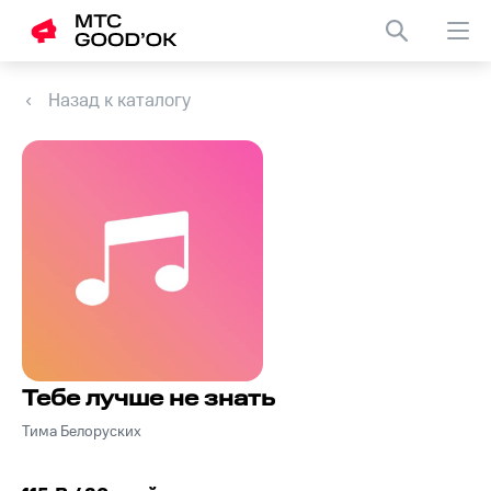
Назад к каталогу
Тебе лучше не знать
Тима Белоруских