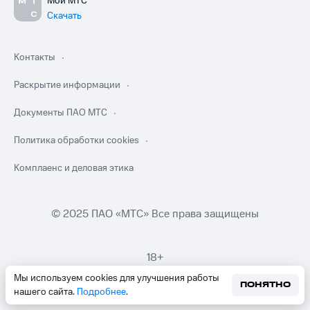
Мой МТС
Скачать
Контакты
Раскрытие информации
Документы ПАО МТС
Политика обработки cookies
Комплаенс и деловая этика
© 2025 ПАО «МТС» Все права защищены
18+
Мы используем cookies для улучшения работы
ПОНЯТНО
нашего сайта.
Подробнее
.