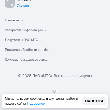
Мой МТС
Скачать
Контакты
Раскрытие информации
Документы ПАО МТС
Политика обработки cookies
Комплаенс и деловая этика
© 2025 ПАО «МТС» Все права защищены
18+
Мы используем cookies для улучшения работы
ПОНЯТНО
нашего сайта.
Подробнее
.