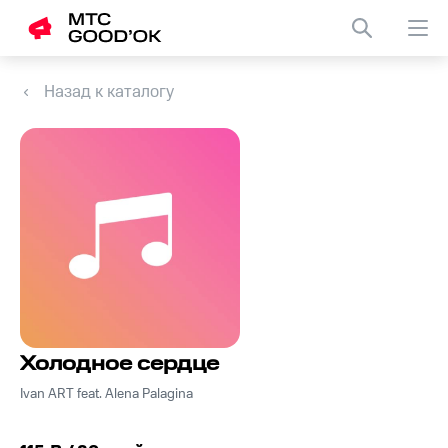
Назад к каталогу
Холодное сердце
Ivan ART feat. Alena Palagina