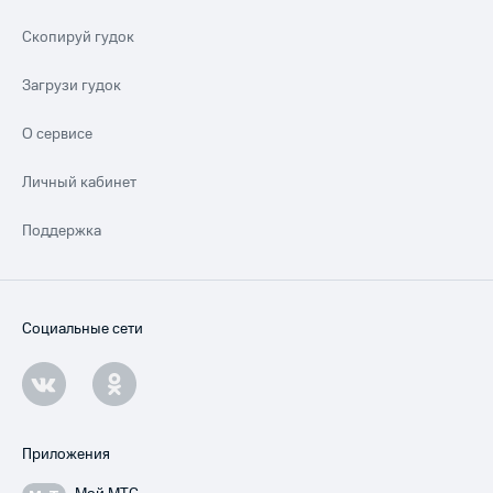
Скопируй гудок
Загрузи гудок
О сервисе
Личный кабинет
Поддержка
Социальные сети
Приложения