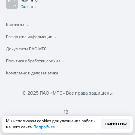
Мой МТС
Скачать
Контакты
Раскрытие информации
Документы ПАО МТС
Политика обработки cookies
Комплаенс и деловая этика
© 2025 ПАО «МТС» Все права защищены
18+
Мы используем cookies для улучшения работы
ПОНЯТНО
нашего сайта.
Подробнее
.