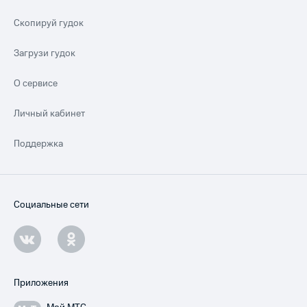
Скопируй гудок
Загрузи гудок
О сервисе
Личный кабинет
Поддержка
Социальные сети
Приложения