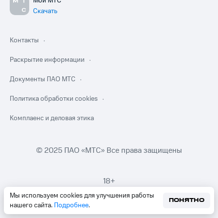
Мой МТС
Скачать
Контакты
Раскрытие информации
Документы ПАО МТС
Политика обработки cookies
Комплаенс и деловая этика
© 2025 ПАО «МТС» Все права защищены
18+
Мы используем cookies для улучшения работы
ПОНЯТНО
нашего сайта.
Подробнее
.