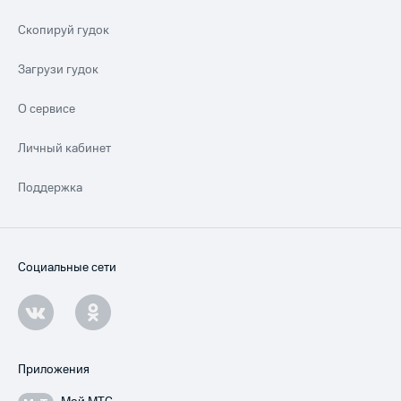
Скопируй гудок
Загрузи гудок
О сервисе
Личный кабинет
Поддержка
Социальные сети
Приложения