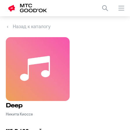
Назад к каталогу
Deep
Никита Киоссе