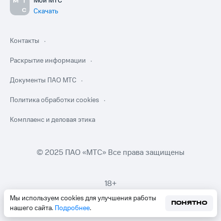
Мой МТС
Скачать
Контакты
Раскрытие информации
Документы ПАО МТС
Политика обработки cookies
Комплаенс и деловая этика
© 2025 ПАО «МТС» Все права защищены
18+
Мы используем cookies для улучшения работы
ПОНЯТНО
нашего сайта.
Подробнее
.