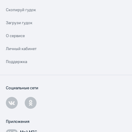
Скопируй гудок
Загрузи гудок
О сервисе
Личный кабинет
Поддержка
Социальные сети
Приложения