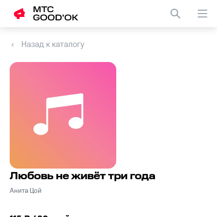
Назад к каталогу
Любовь не живёт три года
Анита Цой