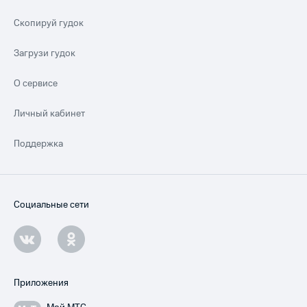
Скопируй гудок
Загрузи гудок
О сервисе
Личный кабинет
Поддержка
Социальные сети
Приложения