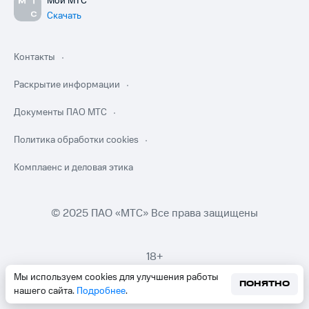
Мой МТС
Скачать
Контакты
Раскрытие информации
Документы ПАО МТС
Политика обработки cookies
Комплаенс и деловая этика
© 2025 ПАО «МТС» Все права защищены
18+
Мы используем cookies для улучшения работы
ПОНЯТНО
нашего сайта.
Подробнее
.