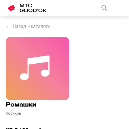
Назад к каталогу
Ромашки
Кобяков