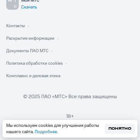
Мой МТС
Скачать
Контакты
Раскрытие информации
Документы ПАО МТС
Политика обработки cookies
Комплаенс и деловая этика
© 2025 ПАО «МТС» Все права защищены
18+
Мы используем cookies для улучшения работы
ПОНЯТНО
нашего сайта.
Подробнее
.