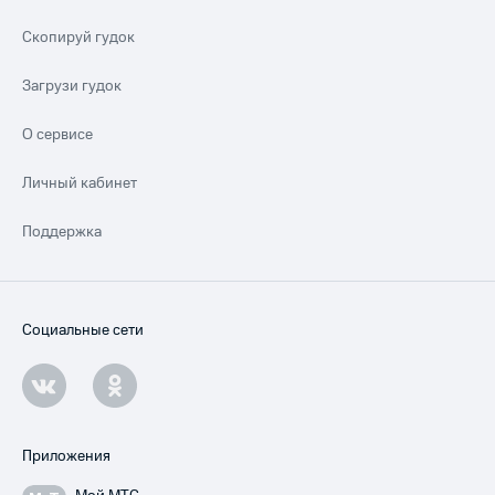
Скопируй гудок
Загрузи гудок
О сервисе
Личный кабинет
Поддержка
Социальные сети
Приложения