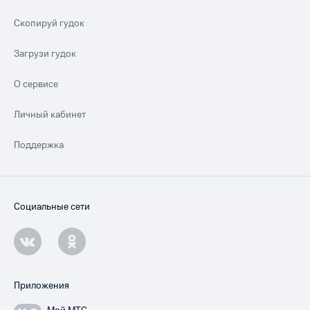
Скопируй гудок
Загрузи гудок
О сервисе
Личный кабинет
Поддержка
Социальные сети
Приложения