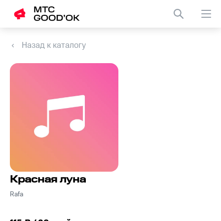
Назад к каталогу
Красная луна
Rafa