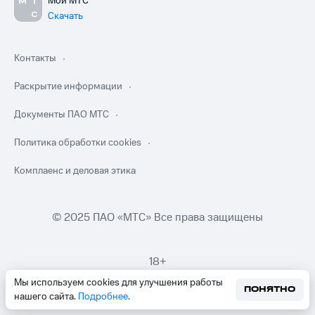
Мой МТС
Скачать
Контакты
Раскрытие информации
Документы ПАО МТС
Политика обработки cookies
Комплаенс и деловая этика
© 2025 ПАО «МТС» Все права защищены
18+
Мы используем cookies для улучшения работы
ПОНЯТНО
нашего сайта.
Подробнее
.