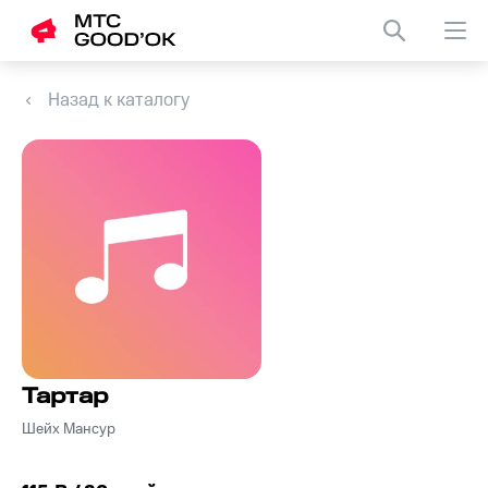
Назад к каталогу
Тартар
Шейх Мансур