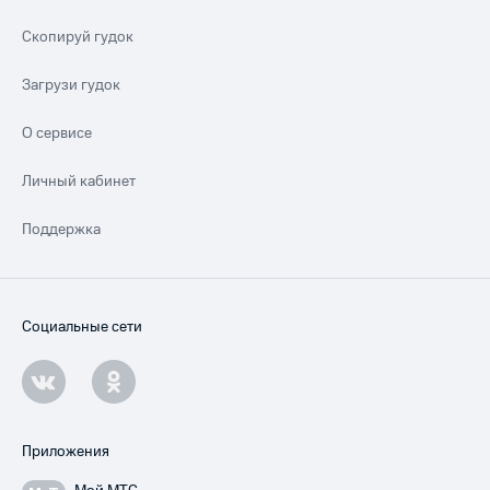
Скопируй гудок
Загрузи гудок
О сервисе
Личный кабинет
Поддержка
Социальные сети
Приложения