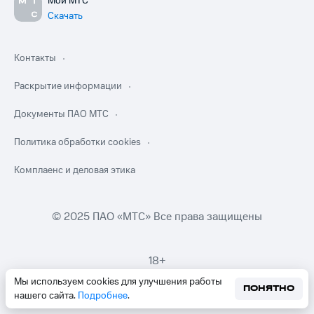
Мой МТС
Скачать
Контакты
Раскрытие информации
Документы ПАО МТС
Политика обработки cookies
Комплаенс и деловая этика
© 2025 ПАО «МТС» Все права защищены
18+
Мы используем cookies для улучшения работы
ПОНЯТНО
нашего сайта.
Подробнее
.