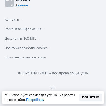
Мой МТС
Скачать
Контакты
Раскрытие информации
Документы ПАО МТС
Политика обработки cookies
Комплаенс и деловая этика
© 2025 ПАО «МТС» Все права защищены
18+
Мы используем cookies для улучшения работы
ПОНЯТНО
нашего сайта.
Подробнее
.