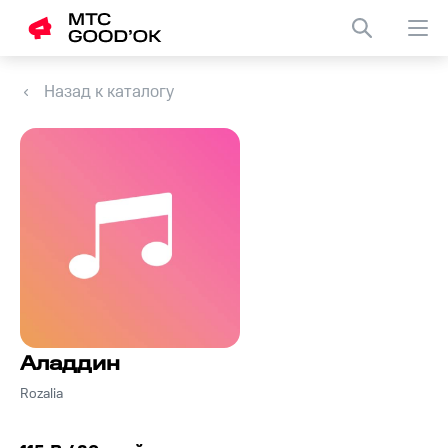
Назад к каталогу
Аладдин
Rozalia