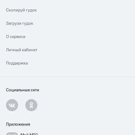
Скопируй гудок
Загрузи гудок
О сервисе
Личный кабинет
Поддержка
Социальные сети
Приложения