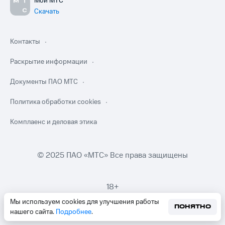
Мой МТС
Скачать
Контакты
Раскрытие информации
Документы ПАО МТС
Политика обработки cookies
Комплаенс и деловая этика
© 2025 ПАО «МТС» Все права защищены
18+
Мы используем cookies для улучшения работы
ПОНЯТНО
нашего сайта.
Подробнее
.