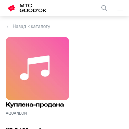
Назад к каталогу
Куплена-продана
AQUANEON