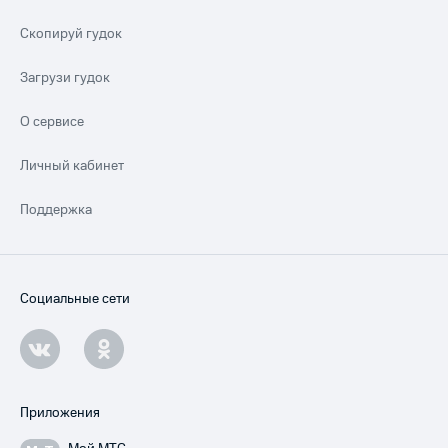
Скопируй гудок
Загрузи гудок
О сервисе
Личный кабинет
Поддержка
Социальные сети
Приложения