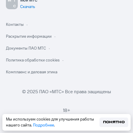
Мой МТС
Скачать
Контакты
Раскрытие информации
Документы ПАО МТС
Политика обработки cookies
Комплаенс и деловая этика
© 2025 ПАО «МТС» Все права защищены
18+
Мы используем cookies для улучшения работы
ПОНЯТНО
нашего сайта.
Подробнее
.