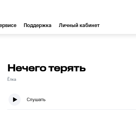
ервисе
Поддержка
Личный кабинет
Нечего терять
Ёлка
Слушать