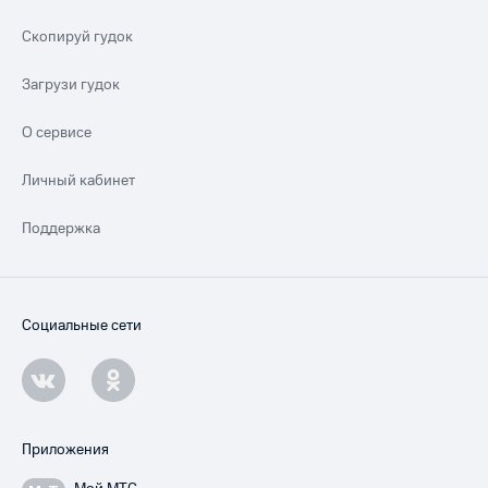
Скопируй гудок
Загрузи гудок
О сервисе
Личный кабинет
Поддержка
Социальные сети
Приложения