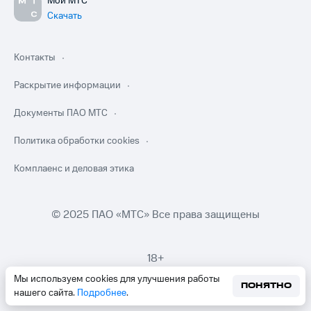
Мой МТС
Скачать
Контакты
Раскрытие информации
Документы ПАО МТС
Политика обработки cookies
Комплаенс и деловая этика
© 2025 ПАО «МТС» Все права защищены
18+
Мы используем cookies для улучшения работы
ПОНЯТНО
нашего сайта.
Подробнее
.