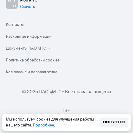
Мой МТС
Скачать
Контакты
Раскрытие информации
Документы ПАО МТС
Политика обработки cookies
Комплаенс и деловая этика
© 2025 ПАО «МТС» Все права защищены
18+
Мы используем cookies для улучшения работы
ПОНЯТНО
нашего сайта.
Подробнее
.