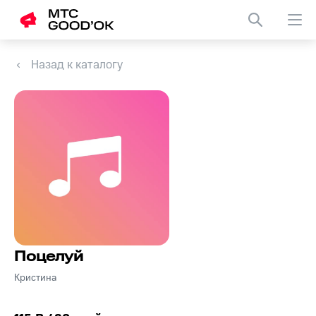
Назад к каталогу
Поцелуй
Кристина