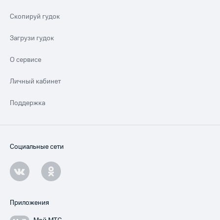
Скопируй гудок
Загрузи гудок
О сервисе
Личный кабинет
Поддержка
Социальные сети
Приложения