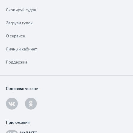
Скопируй гудок
Загрузи гудок
О сервисе
Личный кабинет
Поддержка
Социальные сети
Приложения