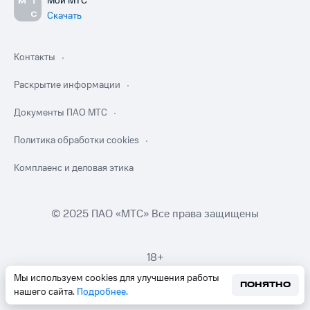
Мой МТС
Скачать
Контакты
Раскрытие информации
Документы ПАО МТС
Политика обработки cookies
Комплаенс и деловая этика
© 2025 ПАО «МТС» Все права защищены
18+
Мы используем cookies для улучшения работы
ПОНЯТНО
нашего сайта.
Подробнее
.