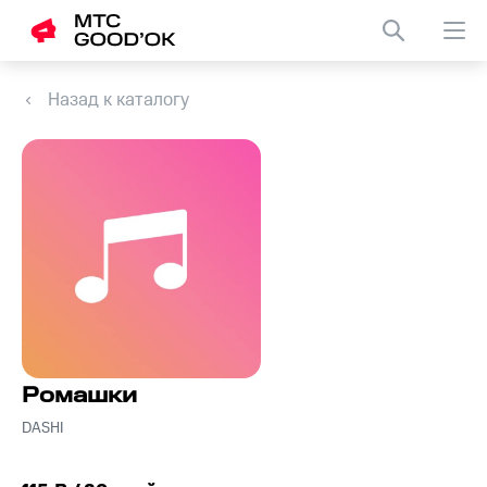
Назад к каталогу
Ромашки
DASHI