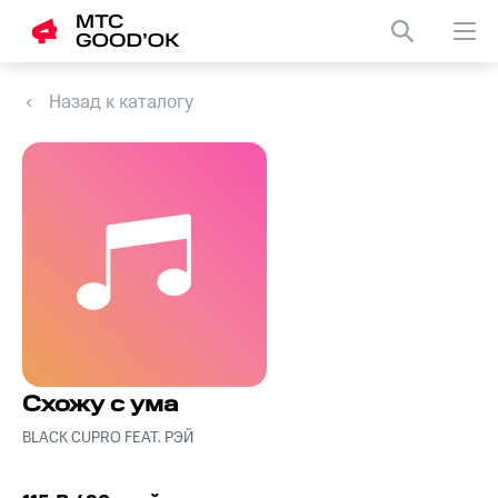
Назад к каталогу
Схожу с ума
BLACK CUPRO FEAT. РЭЙ