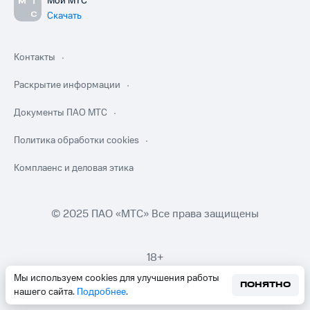
Мой МТС
Скачать
Контакты
Раскрытие информации
Документы ПАО МТС
Политика обработки cookies
Комплаенс и деловая этика
© 2025 ПАО «МТС» Все права защищены
18+
Мы используем cookies для улучшения работы
ПОНЯТНО
нашего сайта.
Подробнее
.