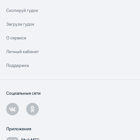
Скопируй гудок
Загрузи гудок
О сервисе
Личный кабинет
Поддержка
Социальные сети
Приложения