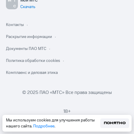
Мой МТС
Скачать
Контакты
Раскрытие информации
Документы ПАО МТС
Политика обработки cookies
Комплаенс и деловая этика
© 2025 ПАО «МТС» Все права защищены
18+
Мы используем cookies для улучшения работы
ПОНЯТНО
нашего сайта.
Подробнее
.