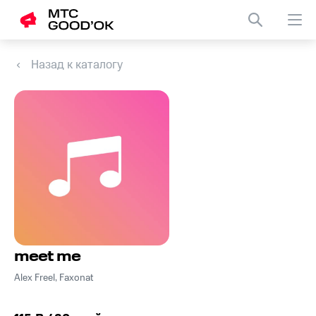
Назад к каталогу
meet me
Alex Freel, Faxonat