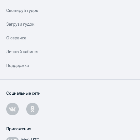
Скопируй гудок
Загрузи гудок
О сервисе
Личный кабинет
Поддержка
Социальные сети
Приложения