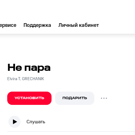
ервисе
Поддержка
Личный кабинет
Не пара
Elvira T, GRECHANIK
УСТАНОВИТЬ
ПОДАРИТЬ
Слушать