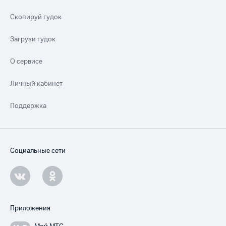
Скопируй гудок
Загрузи гудок
О сервисе
Личный кабинет
Поддержка
Социальные сети
Приложения