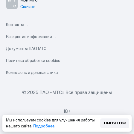
Мой МТС
Скачать
Контакты
Раскрытие информации
Документы ПАО МТС
Политика обработки cookies
Комплаенс и деловая этика
© 2025 ПАО «МТС» Все права защищены
18+
Мы используем cookies для улучшения работы
ПОНЯТНО
нашего сайта.
Подробнее
.