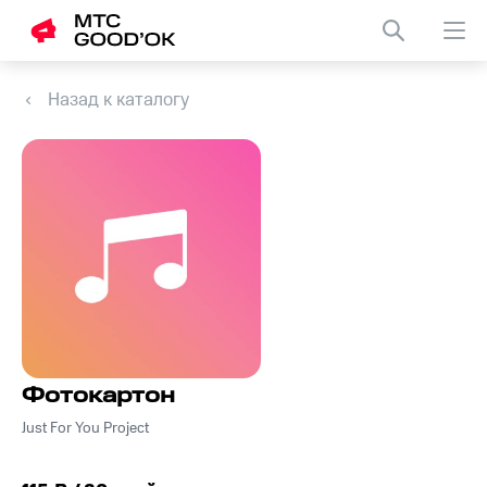
Назад к каталогу
Фотокартон
Just For You Project