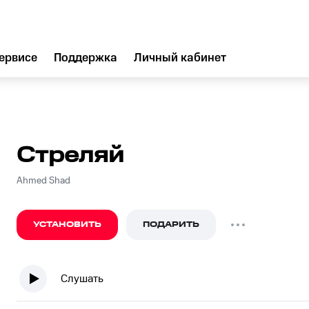
ервисе
Поддержка
Личный кабинет
Стреляй
Ahmed Shad
УСТАНОВИТЬ
ПОДАРИТЬ
Слушать