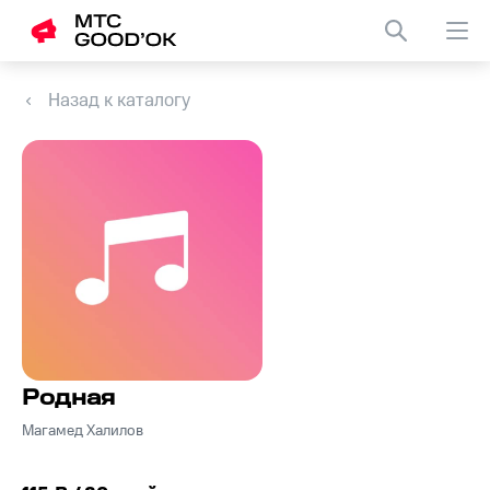
Назад к каталогу
Родная
Магамед Халилов