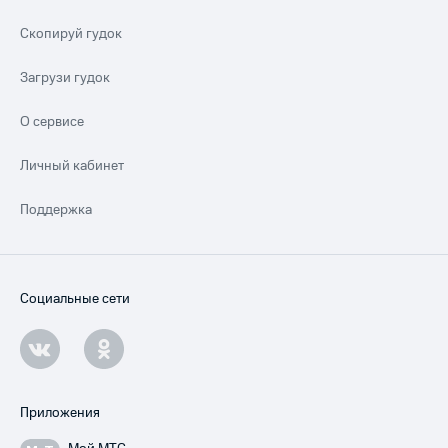
Скопируй гудок
Загрузи гудок
О сервисе
Личный кабинет
Поддержка
Социальные сети
Приложения