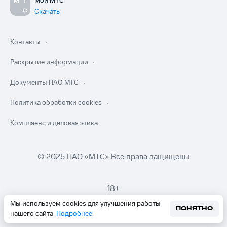
Мой МТС
Скачать
Контакты
Раскрытие информации
Документы ПАО МТС
Политика обработки cookies
Комплаенс и деловая этика
© 2025 ПАО «МТС» Все права защищены
18+
Мы используем cookies для улучшения работы
ПОНЯТНО
нашего сайта.
Подробнее
.