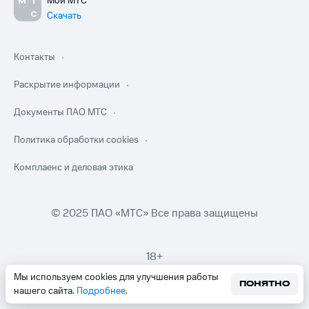
Мой МТС
Скачать
Контакты
Раскрытие информации
Документы ПАО МТС
Политика обработки cookies
Комплаенс и деловая этика
© 2025 ПАО «МТС» Все права защищены
18+
Мы используем cookies для улучшения работы
ПОНЯТНО
нашего сайта.
Подробнее
.