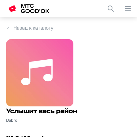
Назад к каталогу
Услышит весь район
Dabro