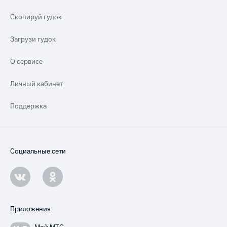
Скопируй гудок
Загрузи гудок
О сервисе
Личный кабинет
Поддержка
Социальные сети
Приложения